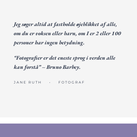
Jeg søger altid at fastholde øjeblikket af alle,
om du er voksen eller barn, om I er 2 eller 100
personer har ingen betydning.
“Fotografier er det eneste sprog i verden alle
kan forstå” – Bruno Barbey.
JANE RUTH
•
FOTOGRAF