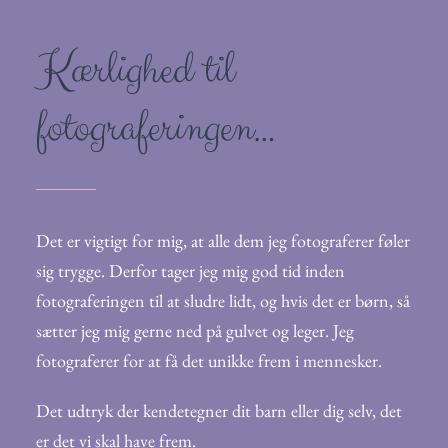
Kærlighed til
fotograferingen…
Det er vigtigt for mig, at alle dem jeg fotograferer føler
sig trygge. Derfor tager jeg mig god tid inden
fotograferingen til at sludre lidt, og hvis det er børn, så
sætter jeg mig gerne ned på gulvet og leger. Jeg
fotograferer for at få det unikke frem i mennesker.
Det udtryk der kendetegner dit barn eller dig selv, det
er det vi skal have frem.