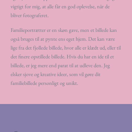
vigtigt for mig, at alle får en god oplevelse, når de
bliver fotograferet.
Familieportrætter er en skøn gave, men et billede kan
også bruges til at pynte ens eget hjem. Det kan være
lige fra det fjollede billede, hvor alle er klædt ud, eller til
det finere opstillede billede. Hvis du har en ide til et
billede, er jeg mere end parat til at udleve den. Jeg
elsker sjove og kreative ideer, som vil gøre dit
familiebillede personligt og unikt.