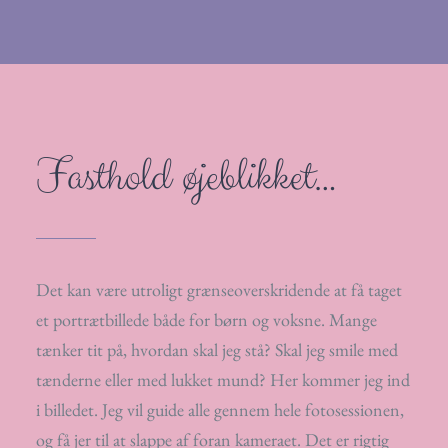
Fasthold øjeblikket…
Det kan være utroligt grænseoverskridende at få taget
et portrætbillede både for børn og voksne. Mange
tænker tit på, hvordan skal jeg stå? Skal jeg smile med
tænderne eller med lukket mund? Her kommer jeg ind
i billedet. Jeg vil guide alle gennem hele fotosessionen,
og få jer til at slappe af foran kameraet. Det er rigtig