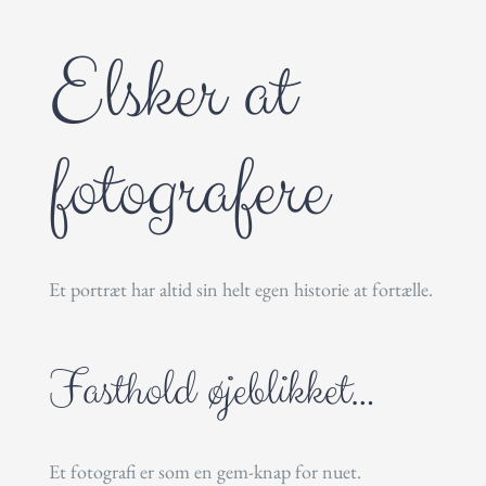
Elsker at
fotografere
Et portræt har altid sin helt egen historie at fortælle.
Fasthold øjeblikket…
Et fotografi er som en gem-knap for nuet.