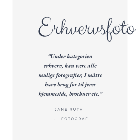
Erhvervsfoto
“Under kategorien
erhverv, kan være alle
mulige fotografier, I måtte
have brug for til jeres
hjemmeside, brochuer etc.”
JANE RUTH
• FOTOGRAF